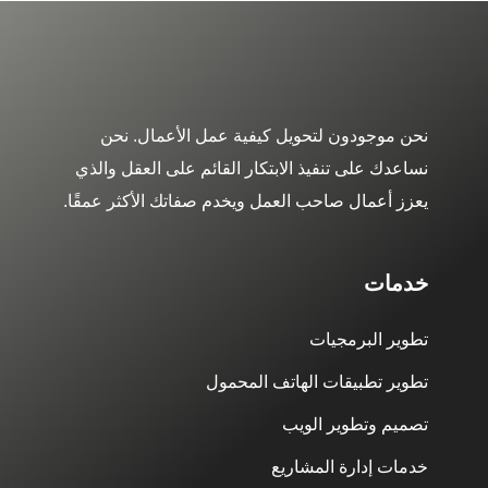
نحن موجودون لتحويل كيفية عمل الأعمال. نحن
نساعدك على تنفيذ الابتكار القائم على العقل والذي
يعزز أعمال صاحب العمل ويخدم صفاتك الأكثر عمقًا.
خدمات
تطوير البرمجيات
تطوير تطبيقات الهاتف المحمول
تصميم وتطوير الويب
خدمات إدارة المشاريع