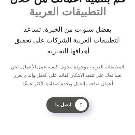
التطبيقات العربية
بفضل سنوات من الخبرة، تساعد
التطبيقات العربية الشركات على تحقيق
أهدافها التجارية.
التطبيقات العربية موجودة لتحويل كيفية عمل الأعمال. نحن
نساعدك على تنفيذ الابتكار القائم على العقل والذي يعزز
أعمال صاحب العمل ويخدم صفاتك الأكثر عمقًا.
اتصل بنا