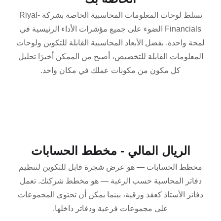
تسلط لوحات المعلومات المحاسبية الخاصة بشركة Riyal-
Financials الضوء على جميع مؤشرات الأداء الرئيسية في
لمحة واحدة. بفضل الأبعاد المحاسبية القابلة للتكوين ولوحات
المعلومات القابلة للتخصيص، أصبح من الممكن أخيرًا تحليل
كل مكون من مكونات عملك في مكان واحد.
الريال المالي - مخطط الحسابات
مخطط الحسابات — هو عرض شجرة قابل للتكوين لتنظيم
دفاتر المحاسبة حسب الرغبة — هو مخطط شركتك. تعمل
دفاتر الأستاذ كعقد ورقية، بينما يمكن أن تحتوي المجموعات
على مجموعات فرعية ودفاتر داخلها.