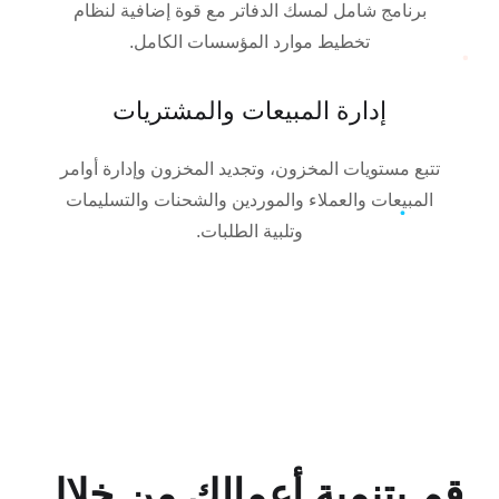
برنامج شامل لمسك الدفاتر مع قوة إضافية لنظام
تخطيط موارد المؤسسات الكامل.
إدارة المبيعات والمشتريات
تتبع مستويات المخزون، وتجديد المخزون وإدارة أوامر
المبيعات والعملاء والموردين والشحنات والتسليمات
وتلبية الطلبات.
قم بتنمية أعمالك من خلال