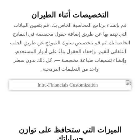
التخصيصات أثناء الطيران
قم بإنشاء برنامج المحاسبة الخاص بك. قم بتعيين البيانات
التي تهتم بها عن طريق إضافة حقول مخصصة في النماذج
الخاصة بك. ثم قم بتخصيص سلوك النموذج عن طريق الجلب
التلقائي للقيم، وإخفاء الحقول بناءً على أدوار المستخدم،
وإنشاء تنسيقات طباعة مخصصة —، كل ذلك بدون سطر
واحد من التعليمات البرمجية.
الميزات التي ستحافظ على توازن
حساباتك