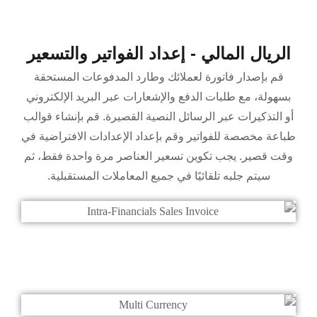
الريال المالي - إعداد الفواتير والتسعير
قم بإصدار فاتورة لعملائك وطارد المدفوعات المستحقة
بسهولة، مع طلبات الدفع والإشعارات عبر البريد الإلكتروني
أو التذكيرات عبر الرسائل النصية القصيرة. قم بإنشاء قوالب
طباعة مخصصة للفواتير وقم بإعداد الإعدادات الافتراضية في
وقت قصير. يجب تكوين تسعير العناصر مرة واحدة فقط، ثم
سيتم جلبه تلقائيًا في جميع المعاملات المستقبلية.