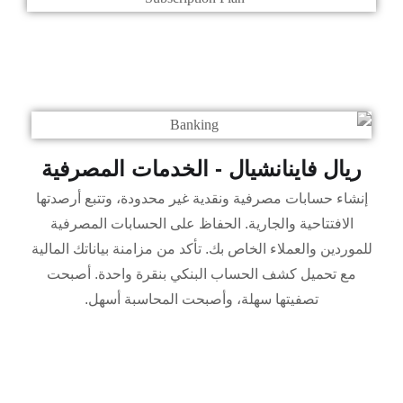
ريال فاينانشيال - الخدمات المصرفية
إنشاء حسابات مصرفية ونقدية غير محدودة، وتتبع أرصدتها
الافتتاحية والجارية. الحفاظ على الحسابات المصرفية
للموردين والعملاء الخاص بك. تأكد من مزامنة بياناتك المالية
مع تحميل كشف الحساب البنكي بنقرة واحدة. أصبحت
تصفيتها سهلة، وأصبحت المحاسبة أسهل.