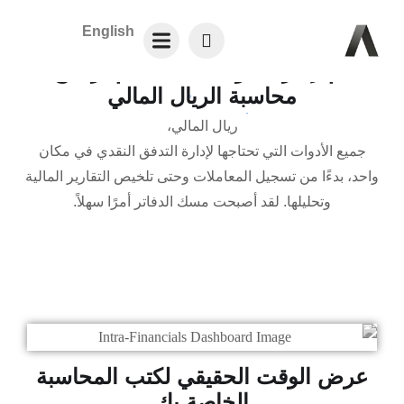
English
قم بإدارة أموالك باستخدام برنامج
محاسبة الريال المالي
ريال المالي،
جميع الأدوات التي تحتاجها لإدارة التدفق النقدي في مكان
واحد، بدءًا من تسجيل المعاملات وحتى تلخيص التقارير المالية
وتحليلها. لقد أصبحت مسك الدفاتر أمرًا سهلاً.
عرض الوقت الحقيقي لكتب المحاسبة
الخاصة بك