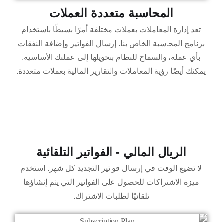
المحاسبة متعددة العملات
تعد إدارة المعاملات بعملات مختلفة أمرًا بسيطًا باستخدام
برنامج المحاسبة الخاص بنا. إرسال الفواتير وإضافة النفقات
بأي عملة، والسماح للنظام بتحويلها إلى عملتك الأساسية.
يمكنك أيضًا رؤية المعاملات والتقارير المالية بعملات متعددة.
الريال المالي - الفواتير التلقائية
لا تضيع الوقت في إرسال فواتير التجديد كل شهر. استخدم
ميزة الاشتراكات للحصول على الفواتير التي يتم إنشاؤها
تلقائيًا لطلبات الاشتراك.