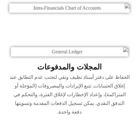
المجلات والمدفوعات
الحفاظ على دفتر أستاذ نظيف ونقي لتجنب عدم التطابق عند
إغلاق الحسابات. تتبع الإيرادات والمصروفات (المؤجلة أو
المتراكمة)، وإعداد الإخطارات لإغلاق الفترة، والتحكم في
التدفق النقدي. يمكن تسجيل الدفعات المقدمة وتسويتها
دفعة واحدة.