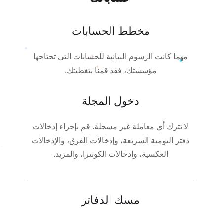
مخطط الحسابات
مهما كانت الرسوم البيانية للحسابات التي تحتاجها
مؤسستك، فقد قمنا بتغطيتك.
دخول المجلة
لا تترك أي معاملة غير مسجلة. قم بإجراء إدخالات
دفتر اليومية السريعة، وإدخالات الفرق، والإدخالات
العكسية، وإدخالات الكونترا، والمزيد.
مسك الدفاتر