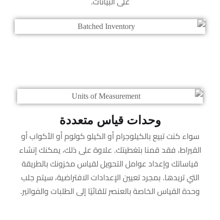
على البيانات.
وحدات قياس متعددة
سواء كنت تبيع بالكيلوجرام أو الكيلو كولوم أو الأكواب أو
القيراط، فقد قمنا بتغطيتك. علاوة على ذلك، يمكنك إنشاء
قياساتك وإعداد عوامل التحويل لقياس مخزونك بالطريقة
التي تريدها. بمجرد تعيين الإعدادات الافتراضية، سيتم جلب
وحدة القياس الخاصة بالعنصر تلقائيًا إلى الطلبات والفواتير.