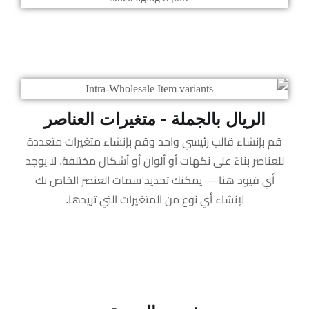
الريال بالجملة - متغيرات العناصر
قم بإنشاء قالب رئيسي واحد وقم بإنشاء متغيرات متعددة
للعناصر بناءً على نكهات أو ألوان أو أشكال مختلفة. لا يوجد
أي قيود هنا — يمكنك تحديد سمات العنصر الخاص بك
لإنشاء أي نوع من المتغيرات التي تريدها.