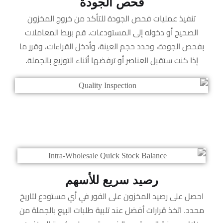
فحص الجودة
تنفيذ عمليات فحص الجودة للتأكد من خروج المخزون
الصحيح أو دخوله إلى المستودعات. قم بربط المعاملات
بفحص الجودة، وحدد حجم العينة، وأدخل القراءات، وقرر ما
إذا كنت ستقبل العناصر أو ترفضها أثناء التوزيع بالجملة.
رصيد سريع للأسهم
احصل على رصيد المخزون على الفور في أي مستودع لتاريخ
محدد. اتخذ قرارات أفضل عند تلبية طلبات البيع بالجملة من