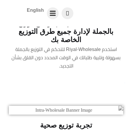
English
Riyal-Wholesale | برنامج توزيع
بالجملة لإدارة جميع طرق التوزيع
الخاصة بك
استخدم Riyal-Wholesale للتحكم في التوزيع بالجملة
بسهولة وتلبية طلباتك في الوقت المحدد دون القلق بشأن
التجديد.
تجربة توزيع صحية