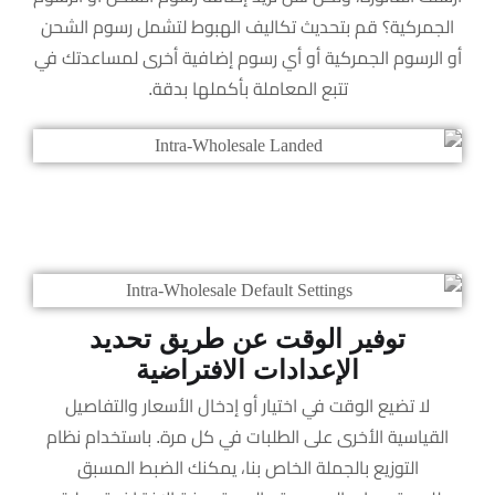
الجمركية؟ قم بتحديث تكاليف الهبوط لتشمل رسوم الشحن
أو الرسوم الجمركية أو أي رسوم إضافية أخرى لمساعدتك في
تتبع المعاملة بأكملها بدقة.
توفير الوقت عن طريق تحديد
الإعدادات الافتراضية
لا تضيع الوقت في اختيار أو إدخال الأسعار والتفاصيل
القياسية الأخرى على الطلبات في كل مرة. باستخدام نظام
التوزيع بالجملة الخاص بنا، يمكنك الضبط المسبق