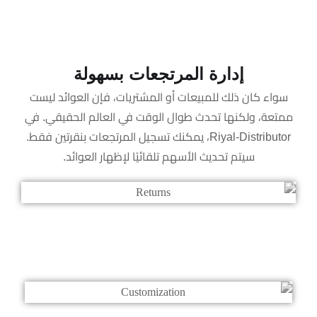
إدارة المرتجعات بسهولة
سواء كان ذلك للمبيعات أو المشتريات، فإن العوائد ليست
ممتعة، ولكنها تحدث طوال الوقت في العالم الحقيقي. في
Riyal-Distributor، يمكنك تسجيل المرتجعات بنقرتين فقط.
سيتم تحديث الأسهم تلقائيًا لإظهار العوائد.