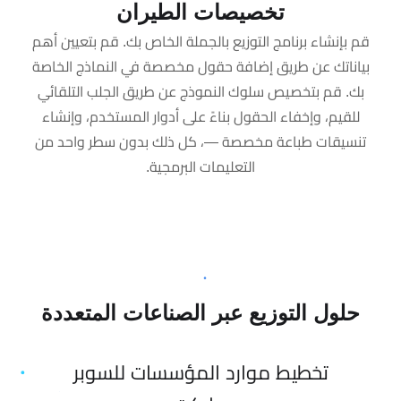
تخصيصات الطيران
قم بإنشاء برنامج التوزيع بالجملة الخاص بك. قم بتعيين أهم
بياناتك عن طريق إضافة حقول مخصصة في النماذج الخاصة
بك. قم بتخصيص سلوك النموذج عن طريق الجلب التلقائي
للقيم، وإخفاء الحقول بناءً على أدوار المستخدم، وإنشاء
تنسيقات طباعة مخصصة —، كل ذلك بدون سطر واحد من
التعليمات البرمجية.
حلول التوزيع عبر الصناعات المتعددة
تخطيط موارد المؤسسات للسوبر