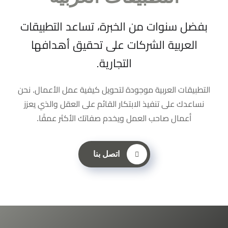
بفضل سنوات من الخبرة، تساعد التطبيقات
العربية الشركات على تحقيق أهدافها
التجارية.
التطبيقات العربية موجودة لتحويل كيفية عمل الأعمال. نحن
نساعدك على تنفيذ الابتكار القائم على العقل والذي يعزز
أعمال صاحب العمل ويخدم صفاتك الأكثر عمقًا.
اتصل بنا