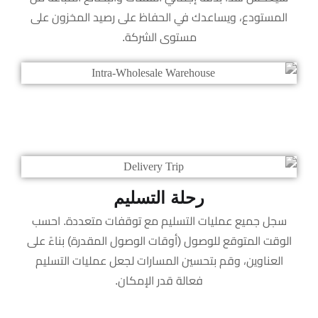
المستودع، ويساعدك في الحفاظ على رصيد المخزون على
مستوى الشركة.
رحلة التسليم
سجل جميع عمليات التسليم مع توقفات متعددة. احسب
الوقت المتوقع للوصول (أوقات الوصول المقدرة) بناءً على
العناوين، وقم بتحسين المسارات لجعل عمليات التسليم
فعالة قدر الإمكان.