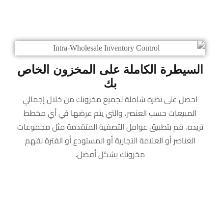
السيطرة الكاملة على المخزون الخاص
بك
احصل على نظرة شاملة لجميع مخزونك من خلال إجمالي
المبيعات حسب العنصر، والتي يتم عرضها في أي مخطط
تريده. قم بتطبيق عوامل التصفية المتقدمة مثل مجموعات
العناصر أو العلامة التجارية أو المستودع أو الفترة لفهم
مخزونك بشكل أفضل.