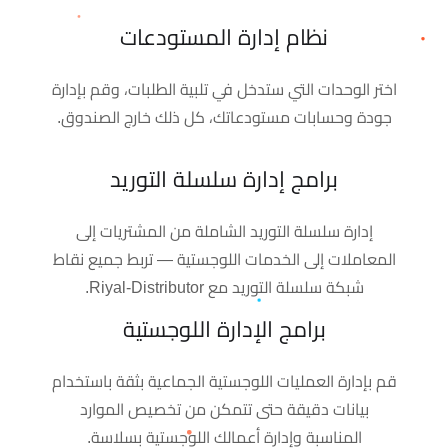
نظام إدارة المستودعات
اختر الوحدات التي ستدخل في تلبية الطلبات، وقم بإدارة
جودة وحسابات مستودعاتك، كل ذلك خارج الصندوق.
برامج إدارة سلسلة التوريد
إدارة سلسلة التوريد الشاملة من المشتريات إلى
المعاملات إلى الخدمات اللوجستية — تربط جميع نقاط
شبكة سلسلة التوريد مع Riyal-Distributor.
برامج الإدارة اللوجستية
قم بإدارة العمليات اللوجستية الجماعية بثقة باستخدام
بيانات دقيقة حتى تتمكن من تخصيص الموارد
المناسبة وإدارة أعمالك اللوجستية بسلاسة.