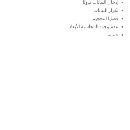
إدخال البيانات يدويًا
تكرار البيانات
قضايا التحجيم
عدم وجود المحاسبة الأبعاد
حماية