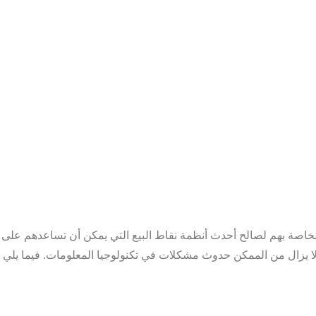
الخاصة بهم لصالح أحدث أنظمة نقاط البيع التي يمكن أن تساعدهم على ت
نه لا يزال من الممكن حدوث مشكلات في تكنولوجيا المعلومات. فيما يل