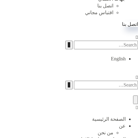
اتصل بنا
اقتباس مجاني
اتصل بنا
English
الصفحة الرئيسية
عن
من نحن