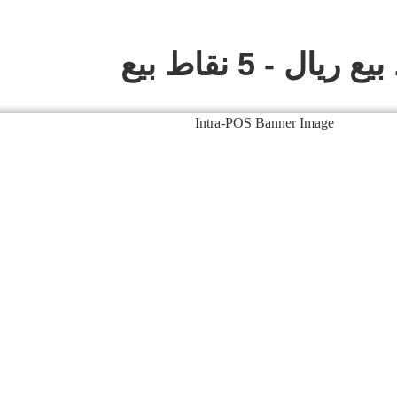
 ريال - 5 نقاط بيع