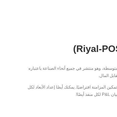
غيرة والمتوسطة، وهو منتشر في جميع أنحاء الصناعة باعتباره
ابل المال.
نترنت مع تمكين المزامنة افتراضيًا. يمكنك أيضًا إعداد الأبعاد لكل
أيضًا!