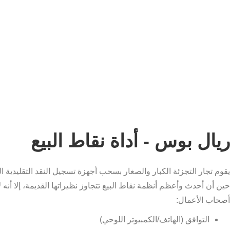
ريال بوس - أداة نقاط البيع
يقوم تجار التجزئة الكبار والصغار بسحب أجهزة تسجيل النقد التقليدية 
حين أن أحدث وأعظم أنظمة نقاط البيع تتجاوز نظيراتها القديمة، إلا أ
أصحاب الأعمال:
التوافق (الهاتف/الكمبيوتر اللوحي)